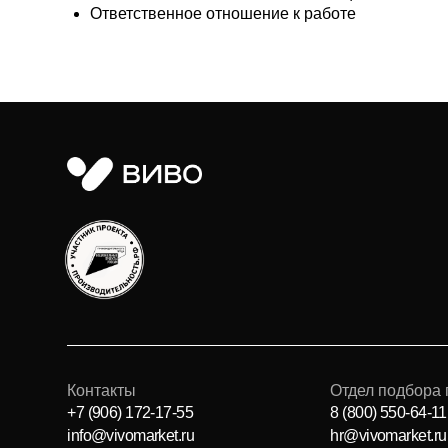
Контакты
Отдел подбора персон
+7 (906) 172-17-55
8 (800) 550-64-11
info@vivomarket.ru
hr@vivomarket.ru
© 2016-2026 ВИВО
Политика конфиденциальности
Политик