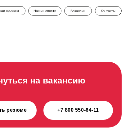
Наши новости
Вакансии
Контакты
на вакансию
+7 800 550-64-11