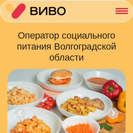
Оператор социального
питания Волгоградской
области