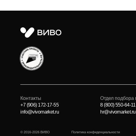
Контакты
Отдел подбора персон
+7 (906) 172-17-55
8 (800) 550-64-11
info@vivomarket.ru
hr@vivomarket.ru
© 2016-2026 ВИВО
Политика конфиденциальности
Политик