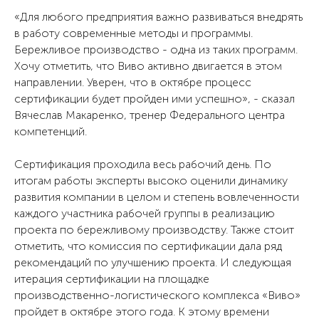
«Для любого предприятия важно развиваться внедрять
в работу современные методы и программы.
Бережливое производство - одна из таких программ.
Хочу отметить, что Виво активно двигается в этом
направлении. Уверен, что в октябре процесс
сертификации будет пройден ими успешно», - сказал
Вячеслав Макаренко, тренер Федерального центра
компетенций.
Сертификация проходила весь рабочий день. По
итогам работы эксперты высоко оценили динамику
развития компании в целом и степень вовлеченности
каждого участника рабочей группы в реализацию
проекта по бережливому производству. Также стоит
отметить, что комиссия по сертификации дала ряд
рекомендаций по улучшению проекта. И следующая
итерация сертификации на площадке
производственно-логистического комплекса «Виво»
пройдет в октябре этого года. К этому времени