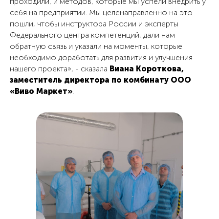
проходили, и методов, которые мы успели внедрить у
себя на предприятии. Мы целенаправленно на это
пошли, чтобы инструктора России и эксперты
Федерального центра компетенций, дали нам
обратную связь и указали на моменты, которые
необходимо доработать для развития и улучшения
нашего проекта», - сказала
Виана Короткова,
заместитель директора по комбинату ООО
«Виво Маркет»
.