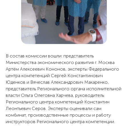
В состав комиссии вошли: представитель
Министерства экономического развития г. Москва
Артём Алексеевич Кононов, эксперты Федерального
центра компетенций Сергей Константинович
Юденков и Вячеслав Александрович Макаренко,
представитель Регионального органа исполнительной
власти Ольга Олеговна Харчева, руководитель
Регионального центра компетенций Константин
Леонтьевич Серов. Эксперты оценивали сам
комбинат, производственные процессы и работу
инструкторов Регионального центра компетенции.