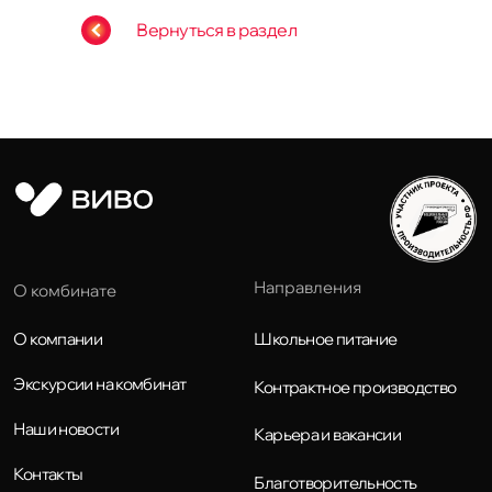
Вернуться в раздел