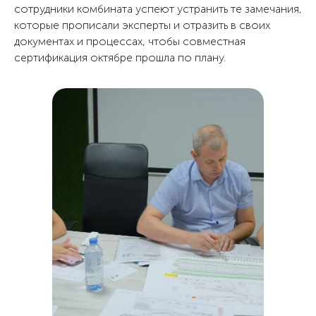
сотрудники комбината успеют устранить те замечания,
которые прописали эксперты и отразить в своих
документах и процессах, чтобы совместная
сертификация октябре прошла по плану.