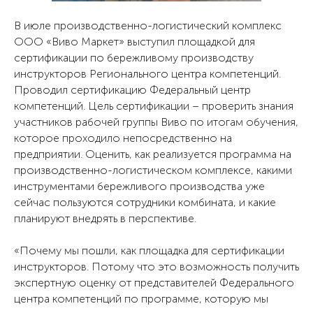
В июле производственно-логистический комплекс
ООО «Виво Маркет» выступил площадкой для
сертификации по бережливому производству
инструкторов Регионального центра компетенций.
Проводил сертификацию Федеральный центр
компетенций. Цель сертификации – проверить знания
участников рабочей группы Виво по итогам обучения,
которое проходило непосредственно на
предприятии. Оценить, как реализуется программа на
производственно-логистическом комплексе, какими
инструментами бережливого производства уже
сейчас пользуются сотрудники комбината, и какие
планируют внедрять в перспективе.
«Почему мы пошли, как площадка для сертификации
инструкторов. Потому что это возможность получить
экспертную оценку от представителей Федерального
центра компетенций по программе, которую мы