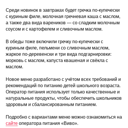
Среди новинок в завтраках будет гречка по-купечески
с куриным филе, молочная гречневая каша с маслом,
а также два вида вареников — со сладким молочным
соусом и с картофелем и сливочным маслом.
В обеды тоже включили гречку по-купечески с
куриным филе, пельмени со сливочным маслом,
жаркое по-деревенски и три вида подгарнировки:
морковь с маслом, капуста квашеная и свёкла с
маслом.
Новое меню разработано с учётом всех требований и
рекомендаций по питанию детей школьного возраста.
Оператор питания использует только качественные и
натуральные продукты, чтобы обеспечить школьников
здоровым и сбалансированным питанием.
Подробно с вариантами меню можно ознакомиться на
сайте
оператора питания «Виво».