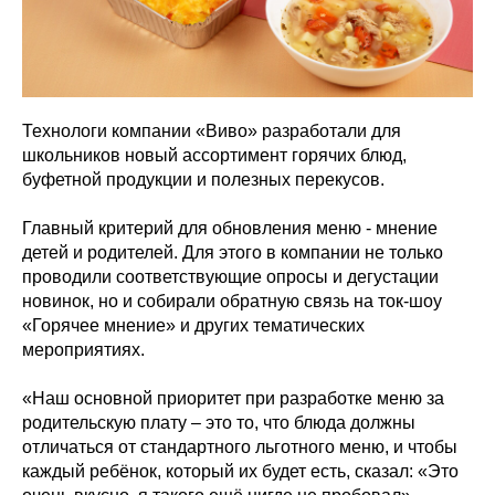
Технологи компании «Виво» разработали для
школьников новый ассортимент горячих блюд,
буфетной продукции и полезных перекусов.
Главный критерий для обновления меню - мнение
детей и родителей. Для этого в компании не только
проводили соответствующие опросы и дегустации
новинок, но и собирали обратную связь на ток-шоу
«Горячее мнение» и других тематических
мероприятиях.
«Наш основной приоритет при разработке меню за
родительскую плату – это то, что блюда должны
отличаться от стандартного льготного меню, и чтобы
каждый ребёнок, который их будет есть, сказал: «Это