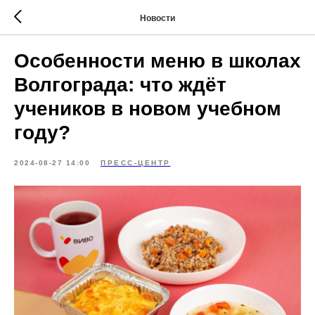
Новости
Особенности меню в школах
Волгограда: что ждёт
учеников в новом учебном
году?
2024-08-27 14:00
ПРЕСС-ЦЕНТР