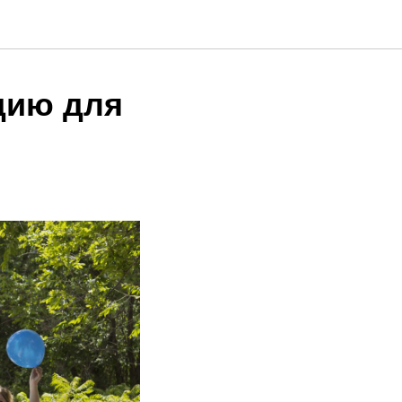
дию для