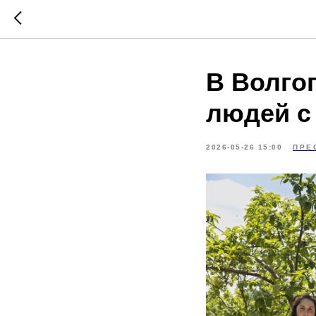
В Волго
людей с
2026-05-26 15:00
ПРЕ