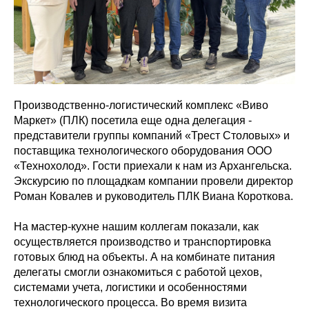
Производственно-логистический комплекс «Виво
Маркет» (ПЛК) посетила еще одна делегация -
представители группы компаний «Трест Столовых» и
поставщика технологического оборудования ООО
«Технохолод». Гости приехали к нам из Архангельска.
Экскурсию по площадкам компании провели директор
Роман Ковалев и руководитель ПЛК Виана Короткова.
На мастер-кухне нашим коллегам показали, как
осуществляется производство и транспортировка
готовых блюд на объекты. А на комбинате питания
делегаты смогли ознакомиться с работой цехов,
системами учета, логистики и особенностями
технологического процесса. Во время визита