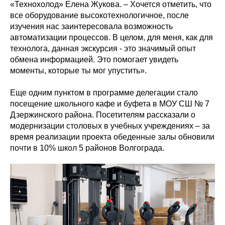
«Технохолод» Елена Жукова. – Хочется отметить, что
все оборудование высокотехнологичное, после
изучения нас заинтересовала возможность
автоматизации процессов. В целом, для меня, как для
технолога, данная экскурсия - это значимый опыт
обмена информацией. Это помогает увидеть
моменты, которые ты мог упустить».
Еще одним пунктом в программе делегации стало
посещение школьного кафе и буфета в МОУ СШ № 7
Дзержинского района. Посетителям рассказали о
модернизации столовых в учебных учреждениях – за
время реализации проекта обеденные залы обновили
почти в 10% школ 5 районов Волгограда.