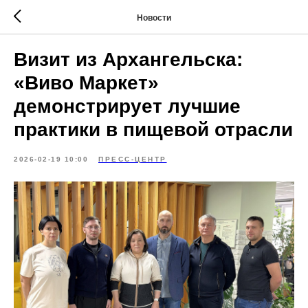
Новости
Визит из Архангельска:
«Виво Маркет»
демонстрирует лучшие
практики в пищевой отрасли
2026-02-19 10:00
ПРЕСС-ЦЕНТР