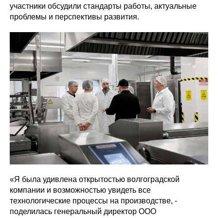
участники обсудили стандарты работы, актуальные
проблемы и перспективы развития.
«Я была удивлена открытостью волгоградской
компании и возможностью увидеть все
технологические процессы на производстве, -
поделилась генеральный директор ООО