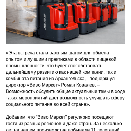
«Эта встреча стала важным шагом для обмена
опытом и лучшими практиками в области пищевой
промышленности, что будет способствовать
дальнейшему развитию как нашей компании, так и
комбината питания из Архангельска, - подчеркнул
директор «Виво Маркет» Роман Ковалев. –
Возможность обсудить общие актуальные темы в ходе
таких мероприятий дает возможность улучшать сферу
социального питания во всей стране».
Добавим, что “Виво Маркет” регулярно посещают
гости из разных регионов и даже стран. За несколько
лет на нашем производстве побывали 11 делегаций.