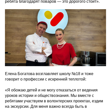
ребята благодарят поваров — это дорогого стоит».
Елена Богатова возглавляет школу №18 и тоже
говорит о профессии с искренней теплотой:
«Я обожаю детей и не могу отказаться от ведения
уроков истории и обществознания. Мы вместе с
ребятами участвуем в волонтерских проектах, ездим
на экскурсии. Для меня важно всегда быть в