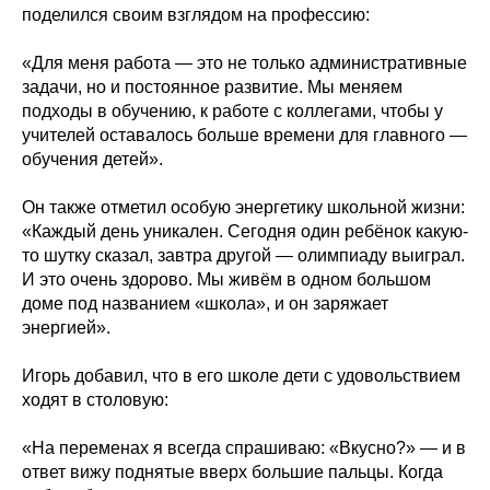
поделился своим взглядом на профессию:
«Для меня работа — это не только административные
задачи, но и постоянное развитие. Мы меняем
подходы в обучению, к работе с коллегами, чтобы у
учителей оставалось больше времени для главного —
обучения детей».
Он также отметил особую энергетику школьной жизни:
«Каждый день уникален. Сегодня один ребёнок какую-
то шутку сказал, завтра другой — олимпиаду выиграл.
И это очень здорово. Мы живём в одном большом
доме под названием «школа», и он заряжает
энергией».
Игорь добавил, что в его школе дети с удовольствием
ходят в столовую:
«На переменах я всегда спрашиваю: «Вкусно?» — и в
ответ вижу поднятые вверх большие пальцы. Когда