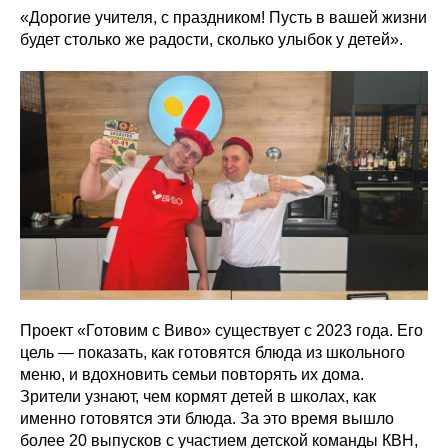
«Дорогие учителя, с праздником! Пусть в вашей жизни
будет столько же радости, сколько улыбок у детей».
Проект «Готовим с Виво» существует с 2023 года. Его
цель — показать, как готовятся блюда из школьного
меню, и вдохновить семьи повторять их дома.
Зрители узнают, чем кормят детей в школах, как
именно готовятся эти блюда. За это время вышло
более 20 выпусков с участием детской команды КВН,